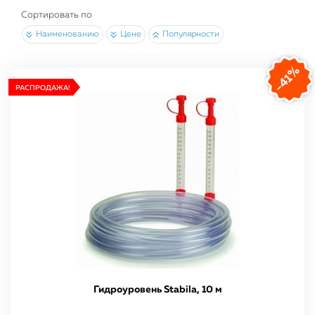
Сортировать по
Наименованию
Цене
Популярности
-41%
РАСПРОДАЖА!
Гидроуровень Stabila, 10 м