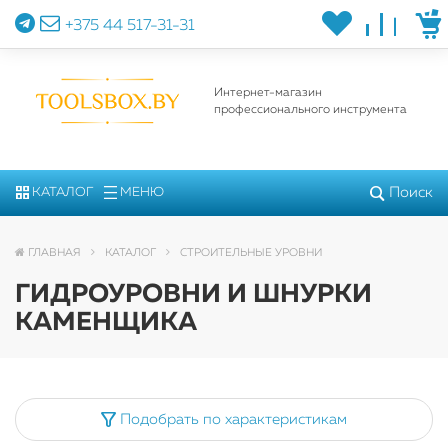
+375 44 517-31-31
Интернет-магазин
профессионального инструмента
Поиск
КАТАЛОГ
МЕНЮ
ГЛАВНАЯ
КАТАЛОГ
СТРОИТЕЛЬНЫЕ УРОВНИ
ГИДРОУРОВНИ И ШНУРКИ
КАМЕНЩИКА
Подобрать по характеристикам